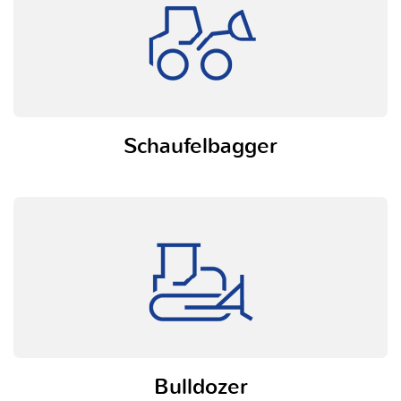
Schaufelbagger
Bulldozer