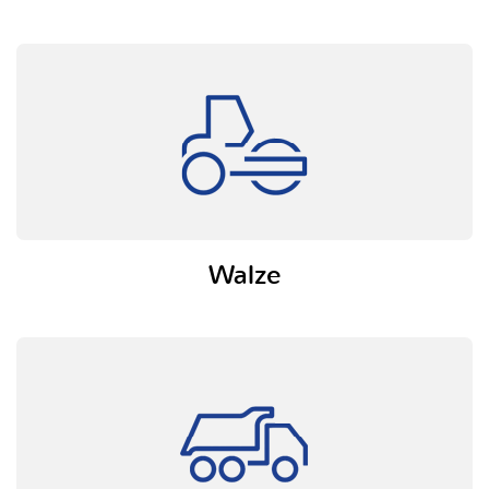
Walze