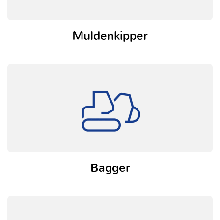
Muldenkipper
Bagger