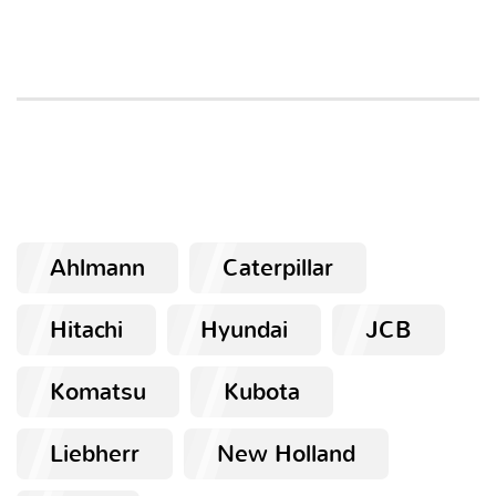
Ahlmann
Caterpillar
Hitachi
Hyundai
JCB
Komatsu
Kubota
Liebherr
New Holland