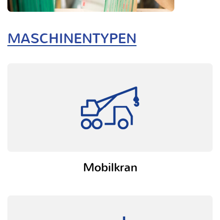
MASCHINENTYPEN
Mobilkran