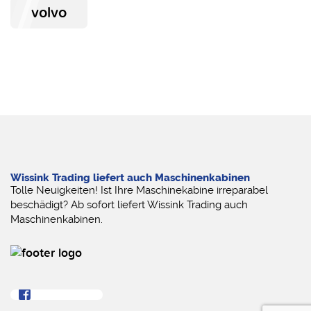
volvo
Wissink Trading liefert auch Maschinenkabinen
Tolle Neuigkeiten! Ist Ihre Maschinekabine irreparabel
beschädigt? Ab sofort liefert Wissink Trading auch
Maschinenkabinen.