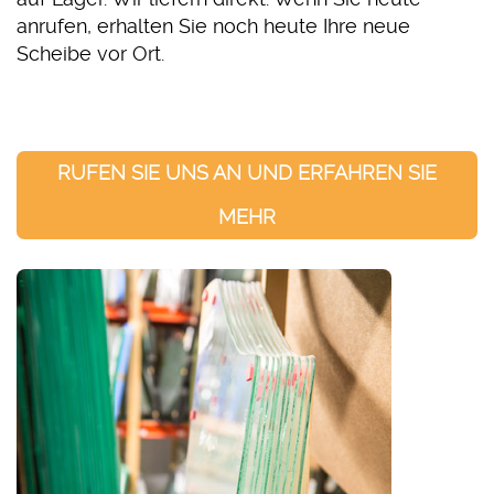
anrufen, erhalten Sie noch heute Ihre neue
Scheibe vor Ort.
RUFEN SIE UNS AN UND ERFAHREN SIE
MEHR