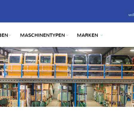
wi
BEN
MASCHINENTYPEN
MARKEN