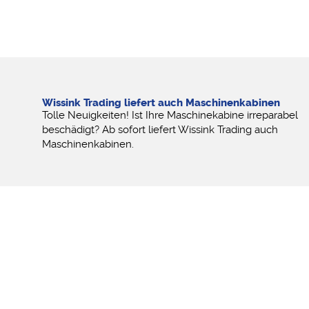
Wissink Trading liefert auch Maschinenkabinen
Tolle Neuigkeiten! Ist Ihre Maschinekabine irreparabel
beschädigt? Ab sofort liefert Wissink Trading auch
Maschinenkabinen.