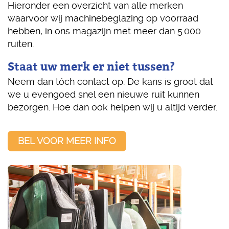
Hieronder een overzicht van alle merken
waarvoor wij machinebeglazing op voorraad
hebben, in ons magazijn met meer dan 5.000
ruiten.
Staat uw merk er niet tussen?
Neem dan tóch contact op. De kans is groot dat
we u evengoed snel een nieuwe ruit kunnen
bezorgen. Hoe dan ook helpen wij u altijd verder.
BEL VOOR MEER INFO