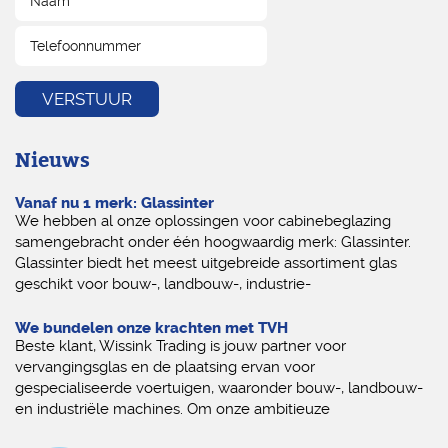
Nieuws
Vanaf nu 1 merk: Glassinter
We hebben al onze oplossingen voor cabinebeglazing
samengebracht onder één hoogwaardig merk: Glassinter.
Glassinter biedt het meest uitgebreide assortiment glas
geschikt voor bouw-, landbouw-, industrie-
We bundelen onze krachten met TVH
Beste klant, Wissink Trading is jouw partner voor
vervangingsglas en de plaatsing ervan voor
gespecialiseerde voertuigen, waaronder bouw-, landbouw-
en industriële machines. Om onze ambitieuze