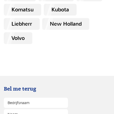
Komatsu
Kubota
Liebherr
New Holland
Volvo
Bel me terug