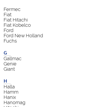
Fermec
Fiat
Fiat Hitachi
Fiat Kobelco
Ford
Ford New Holland
Fuchs
G
Gallmac
Genie
Giant
H
Halla
Hamm
Hanix
Hanomag