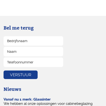
Bel me terug
Nieuws
Vanaf nu 1 merk: Glassinter
We hebben al onze oplossingen voor cabinebeglazing