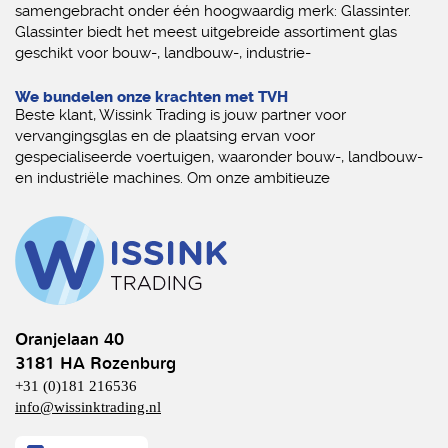
samengebracht onder één hoogwaardig merk: Glassinter.
Glassinter biedt het meest uitgebreide assortiment glas
geschikt voor bouw-, landbouw-, industrie-
We bundelen onze krachten met TVH
Beste klant, Wissink Trading is jouw partner voor
vervangingsglas en de plaatsing ervan voor
gespecialiseerde voertuigen, waaronder bouw-, landbouw-
en industriële machines. Om onze ambitieuze
Oranjelaan 40
3181 HA Rozenburg
+31 (0)181 216536
info@wissinktrading.nl