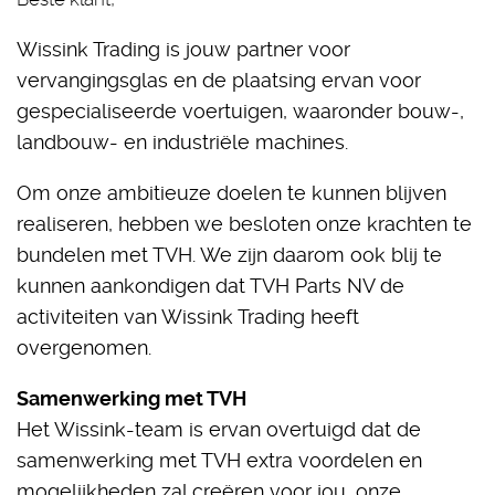
Wissink Trading is jouw partner voor
vervangingsglas en de plaatsing ervan voor
gespecialiseerde voertuigen, waaronder bouw-,
landbouw- en industriële machines.
Om onze ambitieuze doelen te kunnen blijven
realiseren, hebben we besloten onze krachten te
bundelen met TVH. We zijn daarom ook blij te
kunnen aankondigen dat TVH Parts NV de
activiteiten van Wissink Trading heeft
overgenomen.
Samenwerking met TVH
Het Wissink-team is ervan overtuigd dat de
samenwerking met TVH extra voordelen en
mogelijkheden zal creëren voor jou, onze