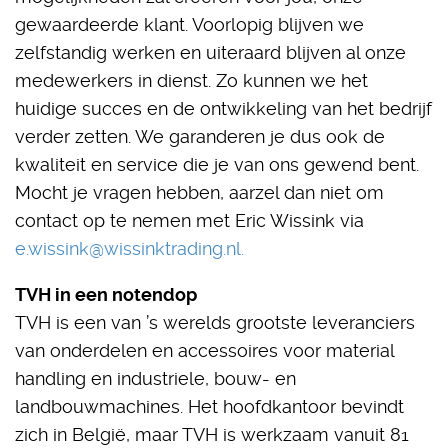
gewaardeerde klant. Voorlopig blijven we
zelfstandig werken en uiteraard blijven al onze
medewerkers in dienst. Zo kunnen we het
huidige succes en de ontwikkeling van het bedrijf
verder zetten. We garanderen je dus ook de
kwaliteit en service die je van ons gewend bent.
Mocht je vragen hebben, aarzel dan niet om
contact op te nemen met Eric Wissink via
e.wissink@wissinktrading.nl.
TVH in een notendop
TVH is een van ’s werelds grootste leveranciers
van onderdelen en accessoires voor material
handling en industriele, bouw- en
landbouwmachines. Het hoofdkantoor bevindt
zich in België, maar TVH is werkzaam vanuit 81