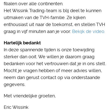
filialen over alle continenten.
Het Wissink Trading-team is blij deel te kunnen
uitmaken van de TVH-familie. Ze kijken
enthousiast uit naar de toekomst, en stellen TVH
graag in vijf minuten aan je voor:
Bekijk de video.
Hartelijk bedankt
In deze spannende tijden is onze toewijding
sterker dan ooit. We willen je daarom graag
bedanken voor het vertrouwen dat je in ons stelt.
Mocht je vragen hebben of meer advies willen,
neem dan gerust contact op via onderstaande
gegevens.
Met vriendelijke groeten,
Eric Wissink