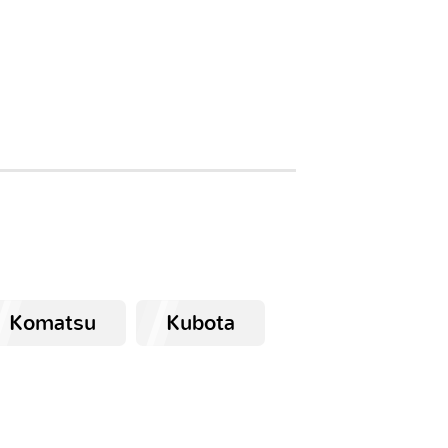
Komatsu
Kubota