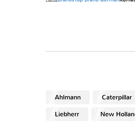
Ahlmann
Caterpillar
Liebherr
New Hollan