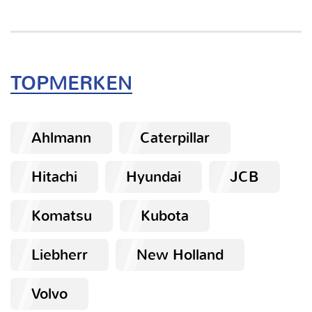
TOPMERKEN
Ahlmann
Caterpillar
Hitachi
Hyundai
JCB
Komatsu
Kubota
Liebherr
New Holland
Volvo