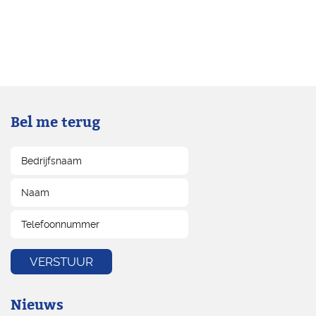
Bel me terug
Nieuws