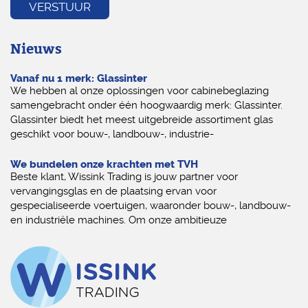
Nieuws
Vanaf nu 1 merk: Glassinter
We hebben al onze oplossingen voor cabinebeglazing
samengebracht onder één hoogwaardig merk: Glassinter.
Glassinter biedt het meest uitgebreide assortiment glas
geschikt voor bouw-, landbouw-, industrie-
We bundelen onze krachten met TVH
Beste klant, Wissink Trading is jouw partner voor
vervangingsglas en de plaatsing ervan voor
gespecialiseerde voertuigen, waaronder bouw-, landbouw-
en industriële machines. Om onze ambitieuze