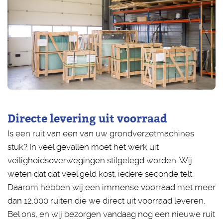
Directe levering uit voorraad
Is een ruit van een van uw grondverzetmachines
stuk? In veel gevallen moet het werk uit
veiligheidsoverwegingen stilgelegd worden. Wij
weten dat dat veel geld kost; iedere seconde telt.
Daarom hebben wij een immense voorraad met meer
dan 12.000 ruiten die we direct uit voorraad leveren.
Bel ons, en wij bezorgen vandaag nog een nieuwe ruit