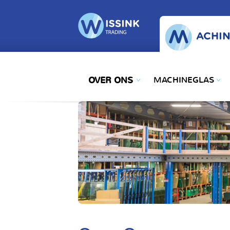
ACHIN
OVER ONS
MACHINEGLAS