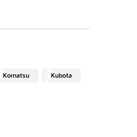
Komatsu
Kubota