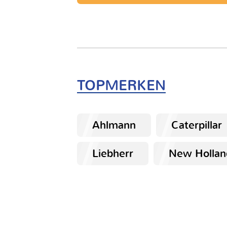
TOPMERKEN
Ahlmann
Caterpillar
Liebherr
New Hollan