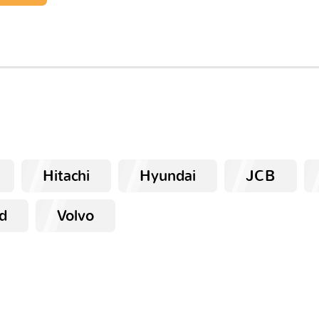
Hitachi
Hyundai
JCB
d
Volvo