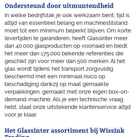
Ondersteund door uitmuntendheid
In welke bedrijfstak je ook werkzaam bent, tijd is
altijd van essentieel belang en machinestilstand
moet tot een minimum beperkt blijven. Om korte
levertijden te garanderen, heeft Glassinter meer
dan 40.000 glasproducten op voorraad en biedt
het meer dan 175.000 bekende referenties die
geschikt zijn voor meer dan 500 merken. Al het
glas wordt tijdens het transport zorgvuldig
beschermd met een minimaal risico op
beschadiging dankzij op maat gemaakte
verpakkingen, gemaakt met onze eigen box-on-
demand-machine. Als je een technische vraag
hebt, staat onze uitstekende klantenservice altijd
voor je klaar.
Het Glassinter assortiment bij Wissink