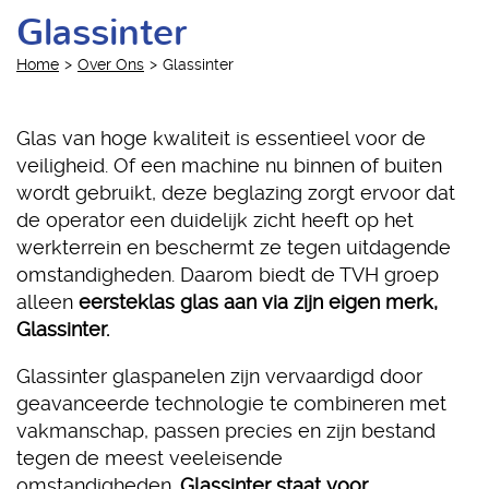
Glassinter
Home
Over Ons
Glassinter
Glas van hoge kwaliteit is essentieel voor de
veiligheid. Of een machine nu binnen of buiten
wordt gebruikt, deze beglazing zorgt ervoor dat
de operator een duidelijk zicht heeft op het
werkterrein en beschermt ze tegen uitdagende
omstandigheden. Daarom biedt de TVH groep
alleen
eersteklas glas aan via zijn eigen merk,
Glassinter.
Glassinter glaspanelen zijn vervaardigd door
geavanceerde technologie te combineren met
vakmanschap, passen precies en zijn bestand
tegen de meest veeleisende
omstandigheden.
Glassinter staat voor