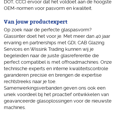
DOT, CCC) ervoor dat het voldoet aan de hoogste
OEM-normen voor pasvorm en kwaliteit.
Van jouw productexpert
Op zoek naar de perfecte glaspasvorm?
Glassinter doet het voor je. Met meer dan 40 jaar
ervaring en partnerships met GDI, CAB Glazing
Services en Wissink Trading kunnen wij je
begeleiden naar de juiste glasreferentie die
perfect compatibel is met offroadmachines. Onze
technische experts en interne kwaliteitscontrole
garanderen precisie en brengen de expertise
rechtstreeks naar je toe.
Samenwerkingsverbanden geven ons ook een
uniek voordeel bij het proactief ontwikkelen van
geavanceerde glasoplossingen voor de nieuwste
machines.