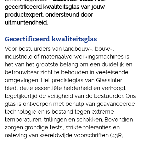
gecertificeerd kwaliteitsglas van jouw
productexpert, ondersteund door
uitmuntendheid.
Gecertificeerd kwaliteitsglas
Voor bestuurders van landbouw-, bouw-,
industriële of materiaalverwerkingsmachines is
het van het grootste belang om een duidelijk en
betrouwbaar zicht te behouden in veeleisende
omgevingen. Het precisieglas van Glassinter
biedt deze essentiële helderheid en verhoogt
tegelijkertijd de veiligheid van de bestuurder. Ons
glas is ontworpen met behulp van geavanceerde
technologie en is bestand tegen extreme
temperaturen, trillingen en schokken. Bovendien
zorgen grondige tests, strikte toleranties en
naleving van wereldwijde voorschriften (43R,