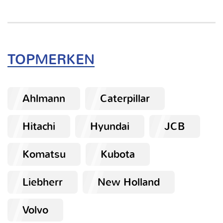
TOPMERKEN
Ahlmann
Caterpillar
Hitachi
Hyundai
JCB
Komatsu
Kubota
Liebherr
New Holland
Volvo