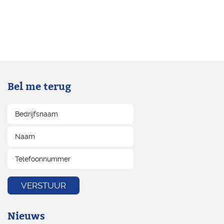
Bel me terug
Nieuws