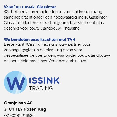
Vanaf nu 1 merk: Glassinter
We hebben al onze oplossingen voor cabinebeglazing
samengebracht onder één hoogwaardig merk: Glassinter.
Glassinter biedt het meest uitgebreide assortiment glas
geschikt voor bouw-, landbouw-, industrie-
We bundelen onze krachten met TVH
Beste klant, Wissink Trading is jouw partner voor
vervangingsglas en de plaatsing ervan voor
gespecialiseerde voertuigen, waaronder bouw-, landbouw-
en industriële machines. Om onze ambitieuze
Oranjelaan 40
3181 HA Rozenburg
+31 (0)181 216536