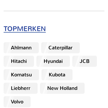
TOPMERKEN
Ahlmann
Caterpillar
Hitachi
Hyundai
JCB
Komatsu
Kubota
Liebherr
New Holland
Volvo