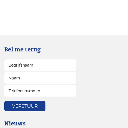
Bel me terug
Nieuws