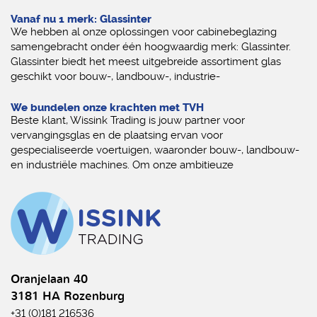
Vanaf nu 1 merk: Glassinter
We hebben al onze oplossingen voor cabinebeglazing
samengebracht onder één hoogwaardig merk: Glassinter.
Glassinter biedt het meest uitgebreide assortiment glas
geschikt voor bouw-, landbouw-, industrie-
We bundelen onze krachten met TVH
Beste klant, Wissink Trading is jouw partner voor
vervangingsglas en de plaatsing ervan voor
gespecialiseerde voertuigen, waaronder bouw-, landbouw-
en industriële machines. Om onze ambitieuze
Oranjelaan 40
3181 HA Rozenburg
+31 (0)181 216536