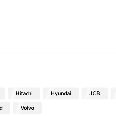
Hitachi
Hyundai
JCB
d
Volvo