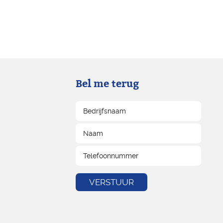
Bel me terug