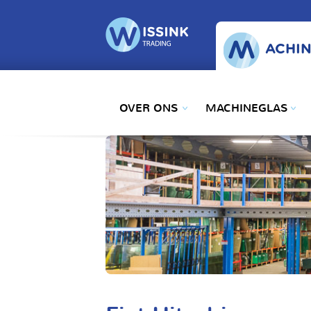
ACHIN
OVER ONS
MACHINEGLAS