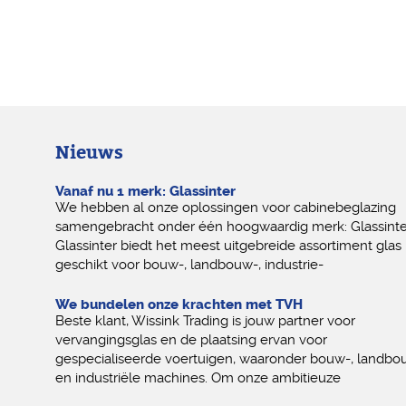
Nieuws
Vanaf nu 1 merk: Glassinter
We hebben al onze oplossingen voor cabinebeglazing
samengebracht onder één hoogwaardig merk: Glassinte
Glassinter biedt het meest uitgebreide assortiment glas
geschikt voor bouw-, landbouw-, industrie-
We bundelen onze krachten met TVH
Beste klant, Wissink Trading is jouw partner voor
vervangingsglas en de plaatsing ervan voor
gespecialiseerde voertuigen, waaronder bouw-, landbo
en industriële machines. Om onze ambitieuze