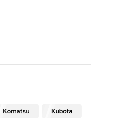
Komatsu
Kubota