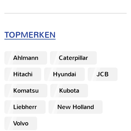
TOPMERKEN
Ahlmann
Caterpillar
Hitachi
Hyundai
JCB
Komatsu
Kubota
Liebherr
New Holland
Volvo