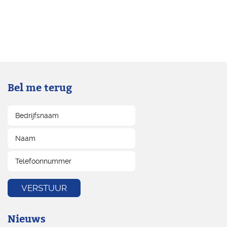
Bel me terug
Nieuws