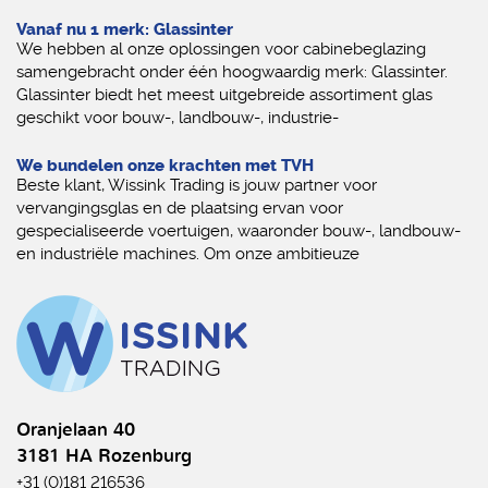
Vanaf nu 1 merk: Glassinter
We hebben al onze oplossingen voor cabinebeglazing
samengebracht onder één hoogwaardig merk: Glassinter.
Glassinter biedt het meest uitgebreide assortiment glas
geschikt voor bouw-, landbouw-, industrie-
We bundelen onze krachten met TVH
Beste klant, Wissink Trading is jouw partner voor
vervangingsglas en de plaatsing ervan voor
gespecialiseerde voertuigen, waaronder bouw-, landbouw-
en industriële machines. Om onze ambitieuze
Oranjelaan 40
3181 HA Rozenburg
+31 (0)181 216536