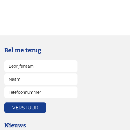
Bel me terug
Nieuws