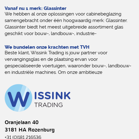
Vanaf nu 1 merk: Glassinter
We hebben al onze oplossingen voor cabinebeglazing
samengebracht onder één hoogwaardig merk: Glassinter.
Glassinter biedt het meest uitgebreide assortiment glas
geschikt voor bouw-, landbouw-, industrie-
We bundelen onze krachten met TVH
Beste klant, Wissink Trading is jouw partner voor
vervangingsglas en de plaatsing ervan voor
gespecialiseerde voertuigen, waaronder bouw-, landbouw-
en industriële machines. Om onze ambitieuze
Oranjelaan 40
3181 HA Rozenburg
+31 (0)181 216536