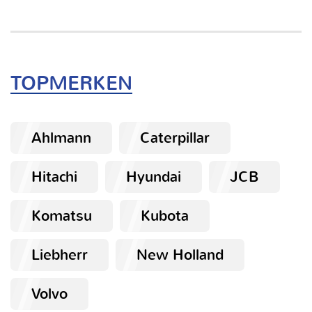
TOPMERKEN
Ahlmann
Caterpillar
Hitachi
Hyundai
JCB
Komatsu
Kubota
Liebherr
New Holland
Volvo