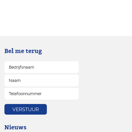
Bel me terug
Nieuws