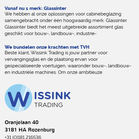
Vanaf nu 1 merk: Glassinter
We hebben al onze oplossingen voor cabinebeglazing
samengebracht onder één hoogwaardig merk: Glassinter.
Glassinter biedt het meest uitgebreide assortiment glas
geschikt voor bouw-, landbouw-, industrie-
We bundelen onze krachten met TVH
Beste klant, Wissink Trading is jouw partner voor
vervangingsglas en de plaatsing ervan voor
gespecialiseerde voertuigen, waaronder bouw-, landbouw-
en industriële machines. Om onze ambitieuze
Oranjelaan 40
3181 HA Rozenburg
+31 (0)181 216536