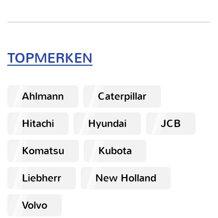
TOPMERKEN
Ahlmann
Caterpillar
Hitachi
Hyundai
JCB
Komatsu
Kubota
Liebherr
New Holland
Volvo