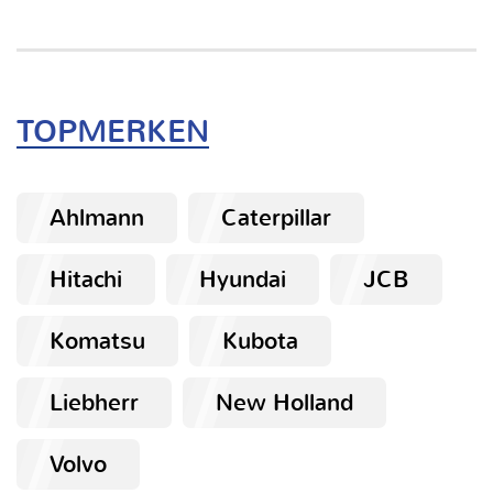
TOPMERKEN
Ahlmann
Caterpillar
Hitachi
Hyundai
JCB
Komatsu
Kubota
Liebherr
New Holland
Volvo