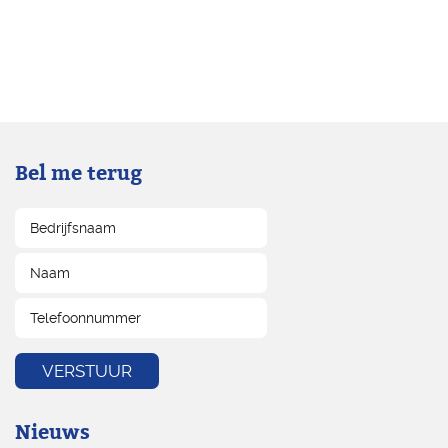
Bel me terug
Nieuws