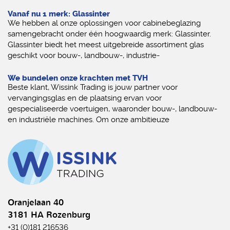
Vanaf nu 1 merk: Glassinter
We hebben al onze oplossingen voor cabinebeglazing
samengebracht onder één hoogwaardig merk: Glassinter.
Glassinter biedt het meest uitgebreide assortiment glas
geschikt voor bouw-, landbouw-, industrie-
We bundelen onze krachten met TVH
Beste klant, Wissink Trading is jouw partner voor
vervangingsglas en de plaatsing ervan voor
gespecialiseerde voertuigen, waaronder bouw-, landbouw-
en industriële machines. Om onze ambitieuze
Oranjelaan 40
3181 HA Rozenburg
+31 (0)181 216536