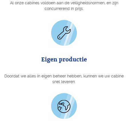
Al onze cabines voldoen aan de veiligheidsnormen, en zijn
concurrerend in prijs.
Eigen productie
Doordat we alles in eigen beheer hebben, kunnen we uw cabine
snel leveren.