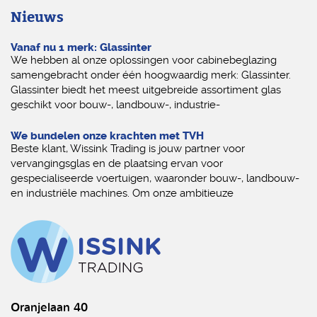
Nieuws
Vanaf nu 1 merk: Glassinter
We hebben al onze oplossingen voor cabinebeglazing
samengebracht onder één hoogwaardig merk: Glassinter.
Glassinter biedt het meest uitgebreide assortiment glas
geschikt voor bouw-, landbouw-, industrie-
We bundelen onze krachten met TVH
Beste klant, Wissink Trading is jouw partner voor
vervangingsglas en de plaatsing ervan voor
gespecialiseerde voertuigen, waaronder bouw-, landbouw-
en industriële machines. Om onze ambitieuze
Oranjelaan 40