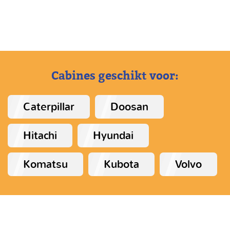
Cabines geschikt voor:
Caterpillar
Doosan
Hitachi
Hyundai
Komatsu
Kubota
Volvo