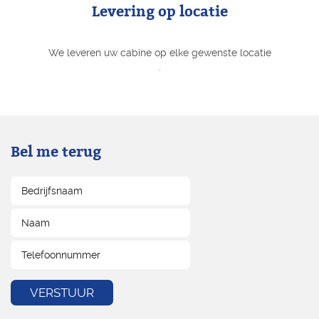
Levering op locatie
We leveren uw cabine op elke gewenste locatie
.
Bel me terug