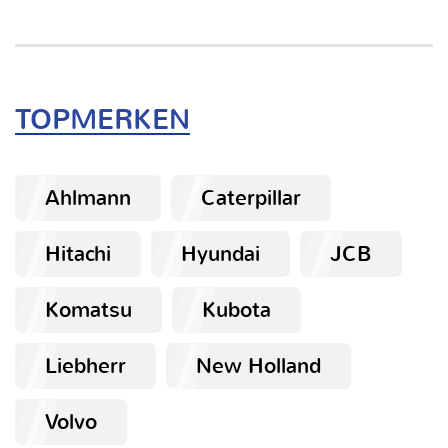
TOPMERKEN
Ahlmann
Caterpillar
Hitachi
Hyundai
JCB
Komatsu
Kubota
Liebherr
New Holland
Volvo