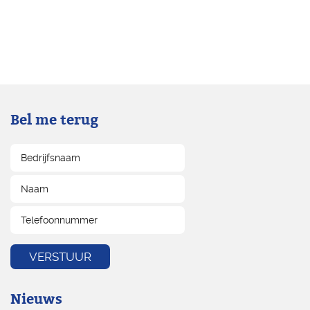
Bel me terug
Nieuws