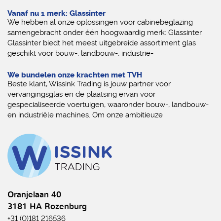
Vanaf nu 1 merk: Glassinter
We hebben al onze oplossingen voor cabinebeglazing
samengebracht onder één hoogwaardig merk: Glassinter.
Glassinter biedt het meest uitgebreide assortiment glas
geschikt voor bouw-, landbouw-, industrie-
We bundelen onze krachten met TVH
Beste klant, Wissink Trading is jouw partner voor
vervangingsglas en de plaatsing ervan voor
gespecialiseerde voertuigen, waaronder bouw-, landbouw-
en industriële machines. Om onze ambitieuze
Oranjelaan 40
3181 HA Rozenburg
+31 (0)181 216536