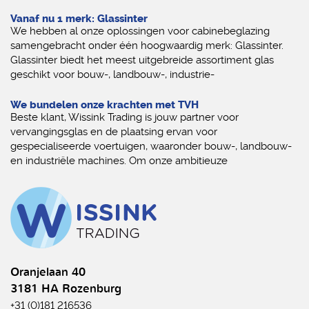
Vanaf nu 1 merk: Glassinter
We hebben al onze oplossingen voor cabinebeglazing
samengebracht onder één hoogwaardig merk: Glassinter.
Glassinter biedt het meest uitgebreide assortiment glas
geschikt voor bouw-, landbouw-, industrie-
We bundelen onze krachten met TVH
Beste klant, Wissink Trading is jouw partner voor
vervangingsglas en de plaatsing ervan voor
gespecialiseerde voertuigen, waaronder bouw-, landbouw-
en industriële machines. Om onze ambitieuze
Oranjelaan 40
3181 HA Rozenburg
+31 (0)181 216536