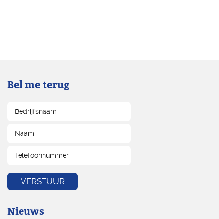
Bel me terug
Nieuws