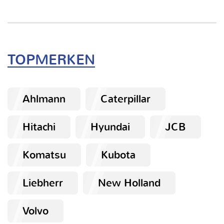
TOPMERKEN
Ahlmann
Caterpillar
Hitachi
Hyundai
JCB
Komatsu
Kubota
Liebherr
New Holland
Volvo