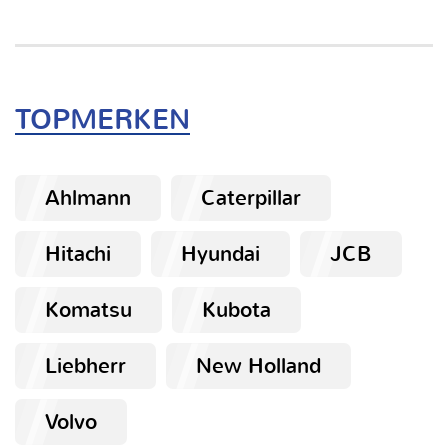
TOPMERKEN
Ahlmann
Caterpillar
Hitachi
Hyundai
JCB
Komatsu
Kubota
Liebherr
New Holland
Volvo