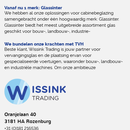
Vanaf nu 1 merk: Glassinter
We hebben al onze oplossingen voor cabinebeglazing
samengebracht onder één hoogwaardig merk: Glassinter.
Glassinter biedt het meest uitgebreide assortiment glas
geschikt voor bouw-, landbouw-, industrie-
We bundelen onze krachten met TVH
Beste klant, Wissink Trading is jouw partner voor
vervangingsglas en de plaatsing ervan voor
gespecialiseerde voertuigen, waaronder bouw-, landbouw-
en industriële machines. Om onze ambitieuze
Oranjelaan 40
3181 HA Rozenburg
+31 (0)181 216536