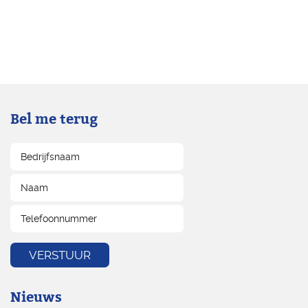
Bel me terug
Nieuws