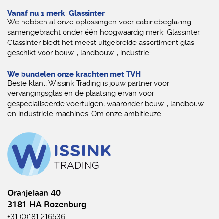
Vanaf nu 1 merk: Glassinter
We hebben al onze oplossingen voor cabinebeglazing
samengebracht onder één hoogwaardig merk: Glassinter.
Glassinter biedt het meest uitgebreide assortiment glas
geschikt voor bouw-, landbouw-, industrie-
We bundelen onze krachten met TVH
Beste klant, Wissink Trading is jouw partner voor
vervangingsglas en de plaatsing ervan voor
gespecialiseerde voertuigen, waaronder bouw-, landbouw-
en industriële machines. Om onze ambitieuze
Oranjelaan 40
3181 HA Rozenburg
+31 (0)181 216536