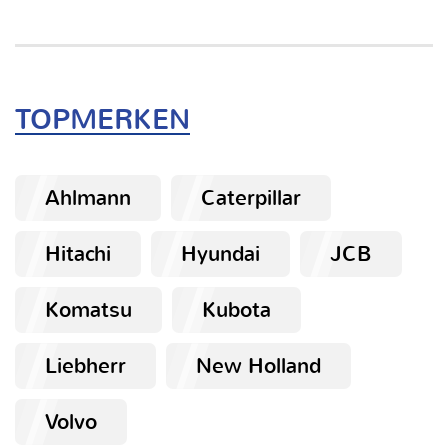
TOPMERKEN
Ahlmann
Caterpillar
Hitachi
Hyundai
JCB
Komatsu
Kubota
Liebherr
New Holland
Volvo