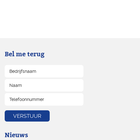
Bel me terug
Nieuws