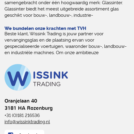
samengebracht onder één hoogwaardig merk: Glassinter.
Glassinter biedt het meest uitgebreide assortiment glas
geschikt voor bouw-, landbouw-, industrie-
We bundelen onze krachten met TVH
Beste klant, Wissink Trading is jouw partner voor
vervangingsglas en de plaatsing ervan voor
gespecialiseerde voertuigen, waaronder bouw-, landbouw-
en industriële machines. Om onze ambitieuze
Oranjelaan 40
3181 HA Rozenburg
+31 (0)181 216536
info@wissinktrading.nl