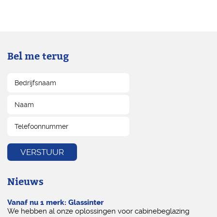
Bel me terug
Nieuws
Vanaf nu 1 merk: Glassinter
We hebben al onze oplossingen voor cabinebeglazing