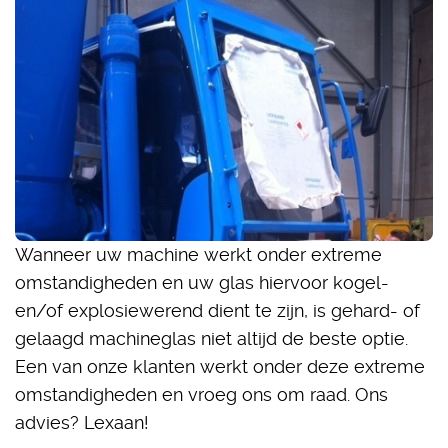
Wanneer uw machine werkt onder extreme
omstandigheden en uw glas hiervoor kogel-
en/of explosiewerend dient te zijn, is gehard- of
gelaagd machineglas niet altijd de beste optie.
Een van onze klanten werkt onder deze extreme
omstandigheden en vroeg ons om raad. Ons
advies? Lexaan!