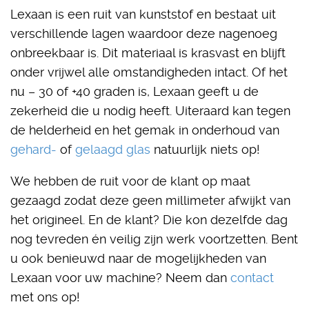
Lexaan is een ruit van kunststof en bestaat uit
verschillende lagen waardoor deze nagenoeg
onbreekbaar is. Dit materiaal is krasvast en blijft
onder vrijwel alle omstandigheden intact. Of het
nu – 30 of +40 graden is, Lexaan geeft u de
zekerheid die u nodig heeft. Uiteraard kan tegen
de helderheid en het gemak in onderhoud van
gehard-
of
gelaagd glas
natuurlijk niets op!
We hebben de ruit voor de klant op maat
gezaagd zodat deze geen millimeter afwijkt van
het origineel. En de klant? Die kon dezelfde dag
nog tevreden én veilig zijn werk voortzetten. Bent
u ook benieuwd naar de mogelijkheden van
Lexaan voor uw machine? Neem dan
contact
met ons op!