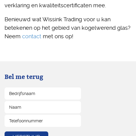
verklaring en kwaliteitscertificaten mee.
Benieuwd wat Wissink Trading voor u kan
betekenen op het gebied van kogelwerend glas?
Neem
contact
met ons op!
Bel me terug