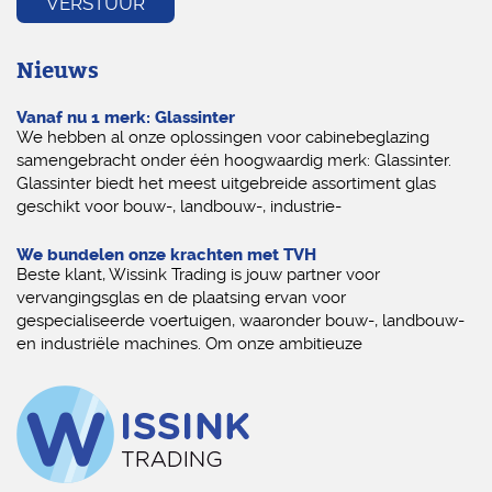
Nieuws
Vanaf nu 1 merk: Glassinter
We hebben al onze oplossingen voor cabinebeglazing
samengebracht onder één hoogwaardig merk: Glassinter.
Glassinter biedt het meest uitgebreide assortiment glas
geschikt voor bouw-, landbouw-, industrie-
We bundelen onze krachten met TVH
Beste klant, Wissink Trading is jouw partner voor
vervangingsglas en de plaatsing ervan voor
gespecialiseerde voertuigen, waaronder bouw-, landbouw-
en industriële machines. Om onze ambitieuze