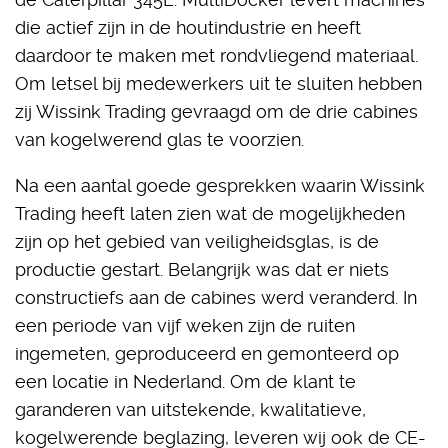
die actief zijn in de houtindustrie en heeft
daardoor te maken met rondvliegend materiaal.
Om letsel bij medewerkers uit te sluiten hebben
zij Wissink Trading gevraagd om de drie cabines
van kogelwerend glas te voorzien.
Na een aantal goede gesprekken waarin Wissink
Trading heeft laten zien wat de mogelijkheden
zijn op het gebied van veiligheidsglas, is de
productie gestart. Belangrijk was dat er niets
constructiefs aan de cabines werd veranderd. In
een periode van vijf weken zijn de ruiten
ingemeten, geproduceerd en gemonteerd op
een locatie in Nederland. Om de klant te
garanderen van uitstekende, kwalitatieve,
kogelwerende beglazing, leveren wij ook de CE-