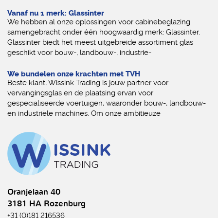
Vanaf nu 1 merk: Glassinter
We hebben al onze oplossingen voor cabinebeglazing
samengebracht onder één hoogwaardig merk: Glassinter.
Glassinter biedt het meest uitgebreide assortiment glas
geschikt voor bouw-, landbouw-, industrie-
We bundelen onze krachten met TVH
Beste klant, Wissink Trading is jouw partner voor
vervangingsglas en de plaatsing ervan voor
gespecialiseerde voertuigen, waaronder bouw-, landbouw-
en industriële machines. Om onze ambitieuze
Oranjelaan 40
3181 HA Rozenburg
+31 (0)181 216536