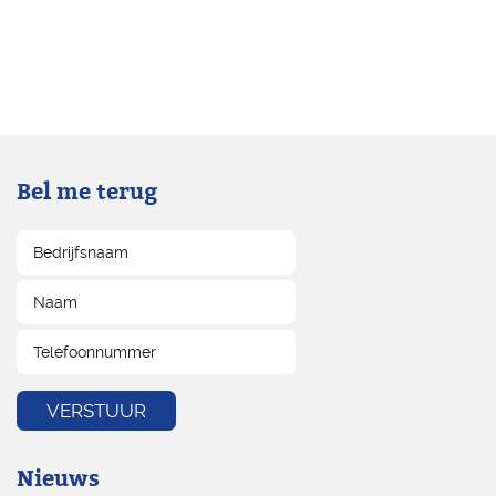
Bel me terug
Nieuws