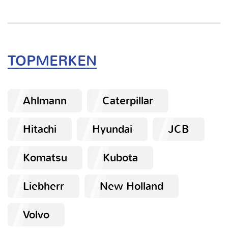
TOPMERKEN
Ahlmann
Caterpillar
Hitachi
Hyundai
JCB
Komatsu
Kubota
Liebherr
New Holland
Volvo