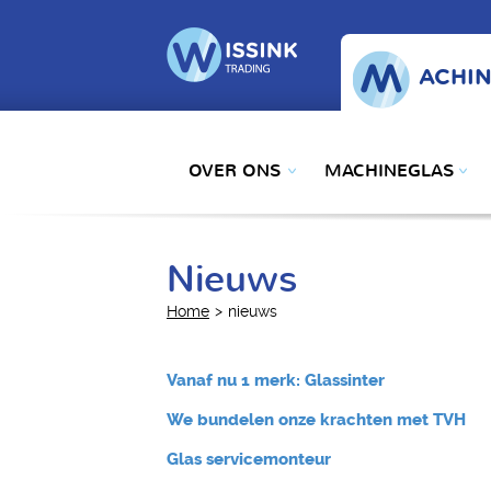
ACHIN
OVER ONS
MACHINEGLAS
Nieuws
Home
nieuws
Vanaf nu 1 merk: Glassinter
We bundelen onze krachten met TVH
Glas servicemonteur