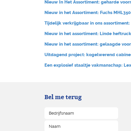
Nieuw In Het Assortiment: geharde voor
Nieuw in het Assortiment: Fuchs MHL350 
Tijdelijk verkrijgbaar in ons assortiment
Nieuw in het assortiment: Linde heftruck
Nieuw in het assortiment: gelaagde voor
Uitdagend project: kogelwerend cabine
Een explosief staaltje vakmanschap: Le
Bel me terug